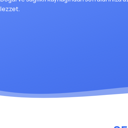
lezzet.