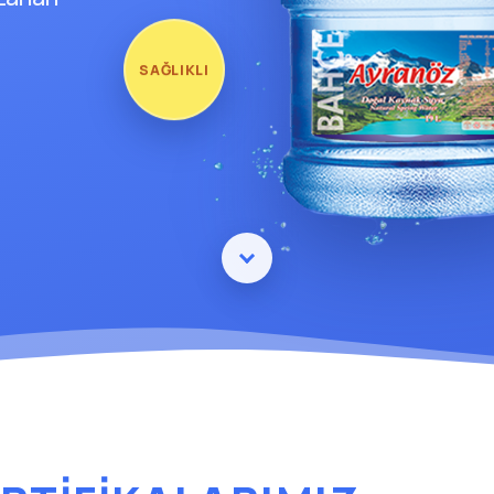
SAĞLIKLI